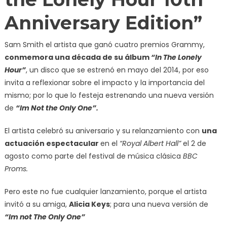
Anniversary Edition”
Sam Smith el artista que ganó cuatro premios Grammy,
conmemora una década de su álbum
“In The Lonely
Hour”
, un disco que se estrenó en mayo del 2014, por eso
invita a reflexionar sobre el impacto y la importancia del
mismo; por lo que lo festeja estrenando una nueva versión
de
“Im Not the Only One”.
El artista celebró su aniversario y su relanzamiento con
una
actuación espectacular
en el
“Royal Albert Hall”
el 2 de
agosto como parte del festival de música clásica
BBC
Proms.
Pero este no fue cualquier lanzamiento, porque el artista
invitó a su amiga,
Alicia Keys
; para una nueva versión de
“Im not The Only One”