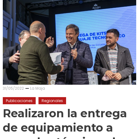
31/05/2022
La Maja
Publicaciones
Regionales
Realizaron la entrega
de equipamiento a