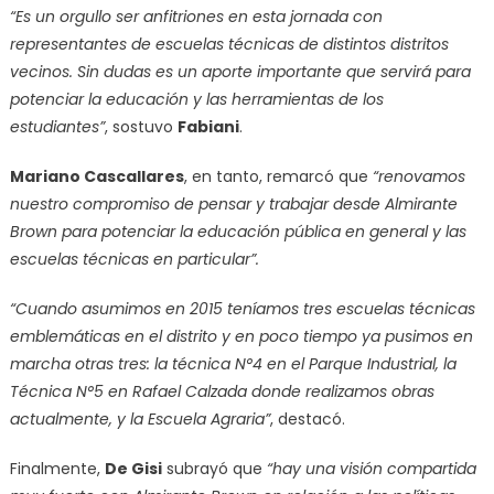
“Es un orgullo ser anfitriones en esta jornada con
representantes de escuelas técnicas de distintos distritos
vecinos. Sin dudas es un aporte importante que servirá para
potenciar la educación y las herramientas de los
estudiantes”
, sostuvo
Fabiani
.
Mariano Cascallares
, en tanto, remarcó que
“renovamos
nuestro compromiso de pensar y trabajar desde Almirante
Brown para potenciar la educación pública en general y las
escuelas técnicas en particular”.
“Cuando asumimos en 2015 teníamos tres escuelas técnicas
emblemáticas en el distrito y en poco tiempo ya pusimos en
marcha otras tres: la técnica N°4 en el Parque Industrial, la
Técnica N°5 en Rafael Calzada donde realizamos obras
actualmente, y la Escuela Agraria”
, destacó.
Finalmente,
De Gisi
subrayó que
“hay una visión compartida