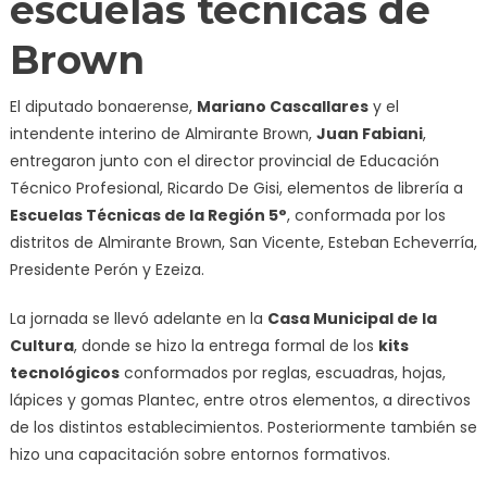
escuelas técnicas de
Brown
El diputado bonaerense,
Mariano Cascallares
y el
intendente interino de Almirante Brown,
Juan Fabiani
,
entregaron junto con el director provincial de Educación
Técnico Profesional, Ricardo De Gisi, elementos de librería a
Escuelas Técnicas de la Región 5°
, conformada por los
distritos de Almirante Brown, San Vicente, Esteban Echeverría,
Presidente Perón y Ezeiza.
La jornada se llevó adelante en la
Casa Municipal de la
Cultura
, donde se hizo la entrega formal de los
kits
tecnológicos
conformados por reglas, escuadras, hojas,
lápices y gomas Plantec, entre otros elementos, a directivos
de los distintos establecimientos. Posteriormente también se
hizo una capacitación sobre entornos formativos.