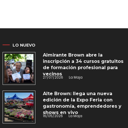
LO NUEVO
Almirante Brown abre la
inscripción a 34 cursos gratuitos
de formación profesional para
vecinos
27/07/2026
La Maja
Alte Brown: llega una nueva
edición de la Expo Feria con
gastronomía, emprendedores y
shows en vivo
16/05/2026
La Maja