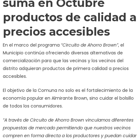
suma en Octubre
productos de calidad a
precios accesibles
En el marco del programa
“Circuito de Ahorro Brown”
, el
Municipio continúa ofreciendo diversas alternativas de
comercialización para que las vecinas y los vecinos del
distrito adquieran productos de primera calidad a precios
accesibles.
El objetivo de la Comuna no solo es el fortalecimiento de la
economía popular en Almirante Brown, sino cuidar el bolsillo
de todos los consumidores.
“A través de Circuito de Ahorro Brown vinculamos diferentes
propuestas de mercado permitiendo que nuestros vecinos
compren en forma directa a los productores y puedan cuidar