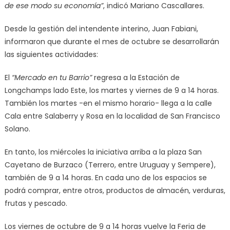
de ese modo su economía”
, indicó Mariano Cascallares.
Desde la gestión del intendente interino, Juan Fabiani,
informaron que durante el mes de octubre se desarrollarán
las siguientes actividades:
El
“Mercado en tu Barrio”
regresa a la Estación de
Longchamps lado Este, los martes y viernes de 9 a 14 horas.
También los martes -en el mismo horario- llega a la calle
Cala entre Salaberry y Rosa en la localidad de San Francisco
Solano.
En tanto, los miércoles la iniciativa arriba a la plaza San
Cayetano de Burzaco (Terrero, entre Uruguay y Sempere),
también de 9 a 14 horas. En cada uno de los espacios se
podrá comprar, entre otros, productos de almacén, verduras,
frutas y pescado.
Los viernes de octubre de 9 a 14 horas vuelve la Feria de