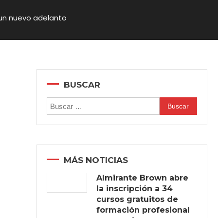
 un nuevo adelanto
BUSCAR
Buscar:
MÁS NOTICIAS
Almirante Brown abre
la inscripción a 34
cursos gratuitos de
formación profesional