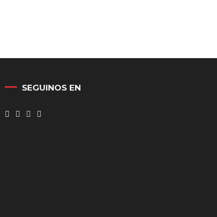
SEGUINOS EN