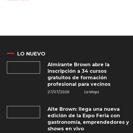
LO NUEVO
Almirante Brown abre la
inscripción a 34 cursos
gratuitos de formación
profesional para vecinos
27/07/2026
La Maja
Alte Brown: llega una nueva
edición de la Expo Feria con
gastronomía, emprendedores y
shows en vivo