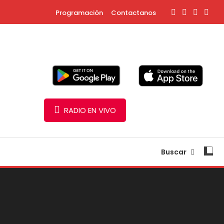
Programación
Contactanos
RADIO EN VIVO
Buscar