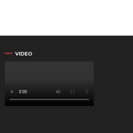
VIDEO