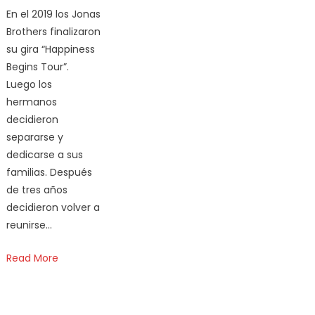
En el 2019 los Jonas
Brothers finalizaron
su gira “Happiness
Begins Tour”.
Luego los
hermanos
decidieron
separarse y
dedicarse a sus
familias. Después
de tres años
decidieron volver a
reunirse…
Read More