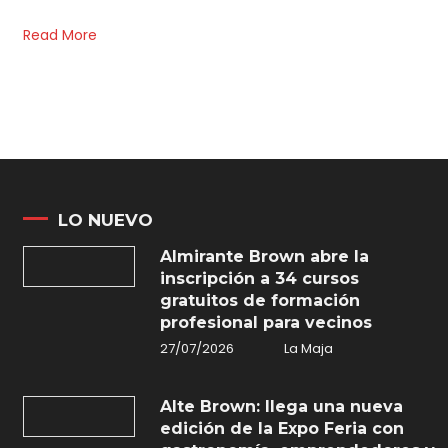
Read More
LO NUEVO
Almirante Brown abre la
inscripción a 34 cursos
gratuitos de formación
profesional para vecinos
27/07/2026
La Maja
Alte Brown: llega una nueva
edición de la Expo Feria con