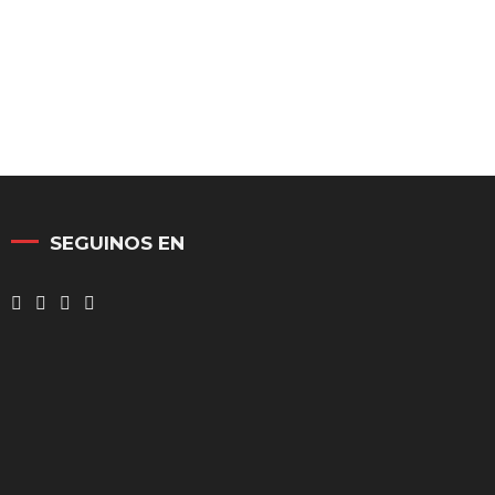
SEGUINOS EN