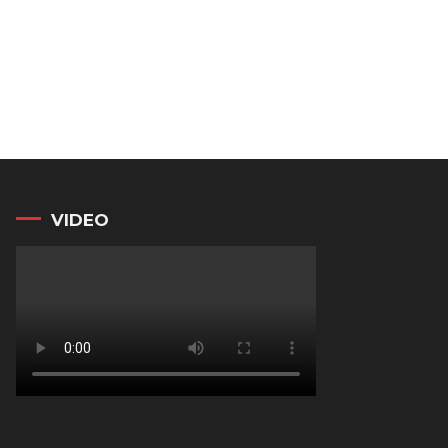
VIDEO