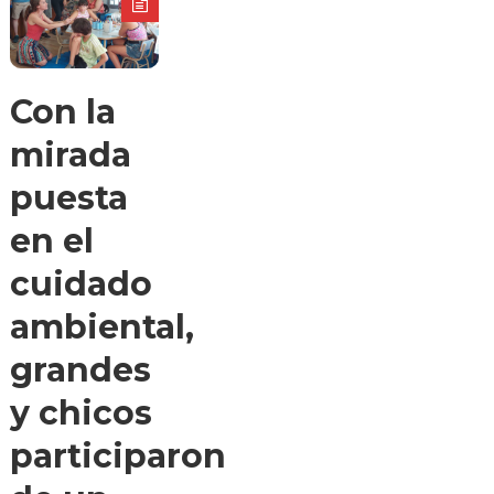
Con la
mirada
puesta
en el
cuidado
ambiental,
grandes
y chicos
participaron