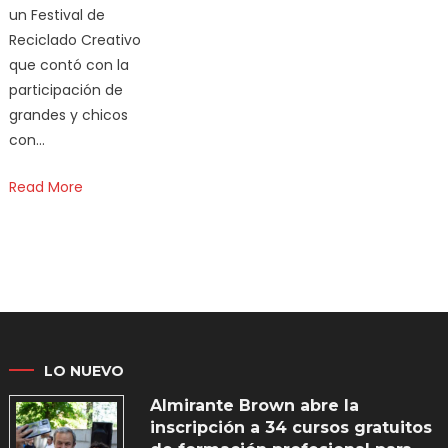
un Festival de
Reciclado Creativo
que contó con la
participación de
grandes y chicos
con…
Read More
LO NUEVO
Almirante Brown abre la
inscripción a 34 cursos gratuitos