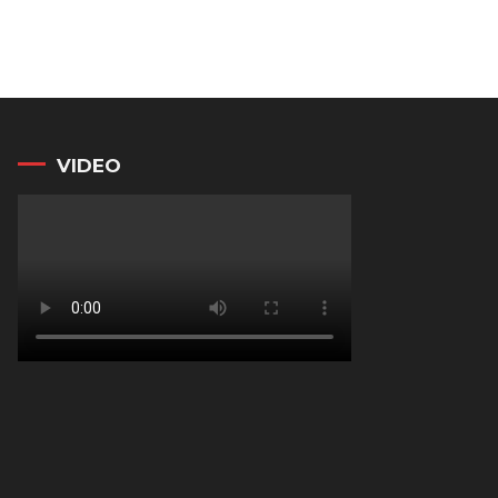
VIDEO