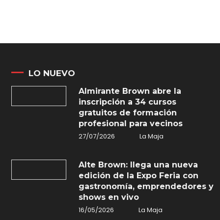
LO NUEVO
Almirante Brown abre la
inscripción a 34 cursos
gratuitos de formación
profesional para vecinos
27/07/2026
La Maja
Alte Brown: llega una nueva
edición de la Expo Feria con
gastronomía, emprendedores y
shows en vivo
16/05/2026
La Maja