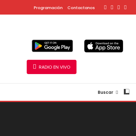
Programación
Contactanos
RADIO EN VIVO
Buscar