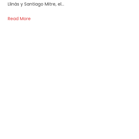
Llinás y Santiago Mitre, el…
Read More