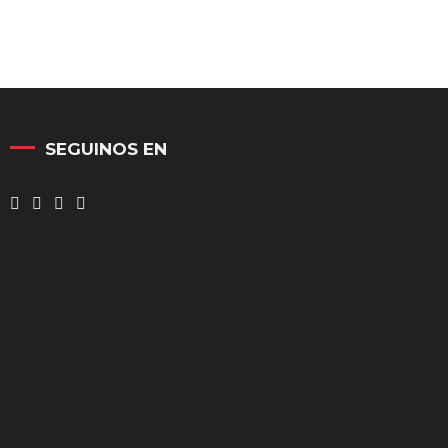
SEGUINOS EN