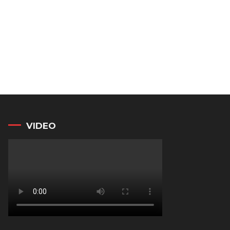
VIDEO