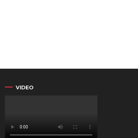
VIDEO