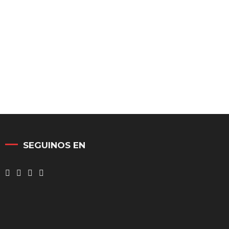
SEGUINOS EN