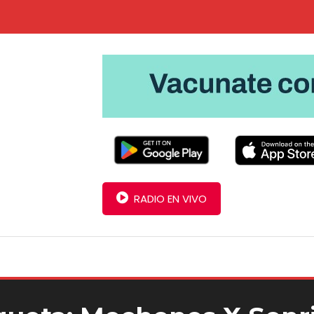
RADIO EN VIVO