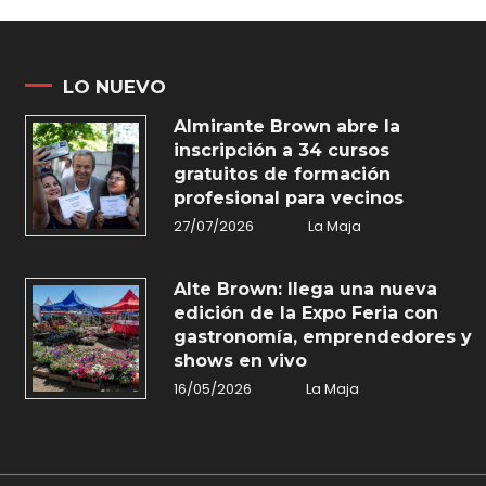
LO NUEVO
Almirante Brown abre la
inscripción a 34 cursos
gratuitos de formación
profesional para vecinos
27/07/2026
La Maja
Alte Brown: llega una nueva
edición de la Expo Feria con
gastronomía, emprendedores y
shows en vivo
16/05/2026
La Maja