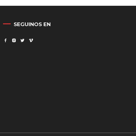
SEGUINOS EN