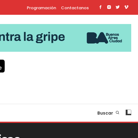
Programación
Contactanos
Buscar