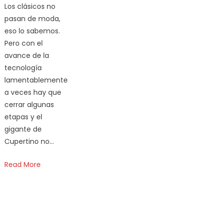
Los clásicos no
pasan de moda,
eso lo sabemos.
Pero con el
avance de la
tecnología
lamentablemente
a veces hay que
cerrar algunas
etapas y el
gigante de
Cupertino no…
Read More