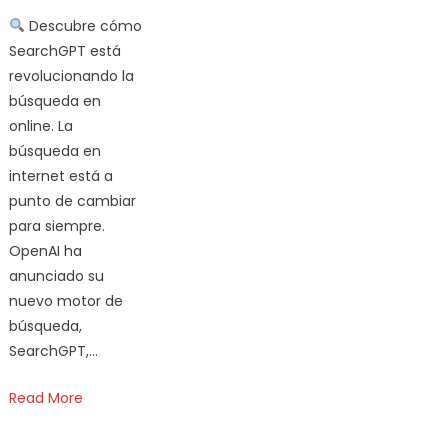
Descubre cómo
SearchGPT está
revolucionando la
búsqueda en
online. La
búsqueda en
internet está a
punto de cambiar
para siempre.
OpenAI ha
anunciado su
nuevo motor de
búsqueda,
SearchGPT,…
Read More