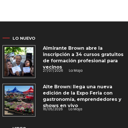
LO NUEVO
Almirante Brown abre la
inscripción a 34 cursos gratuitos
de formación profesional para
vecinos
27/07/2026
La Maja
Alte Brown: llega una nueva
edición de la Expo Feria con
gastronomía, emprendedores y
shows en vivo
16/05/2026
La Maja