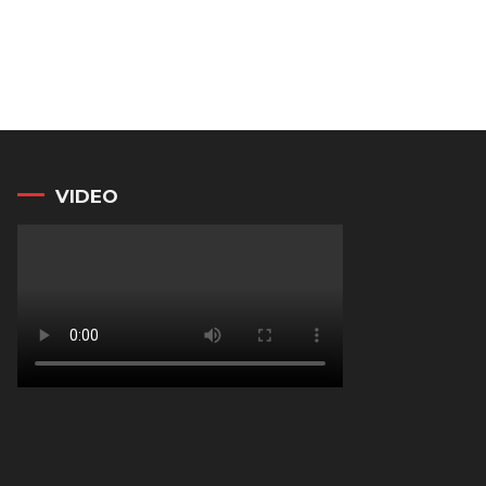
VIDEO