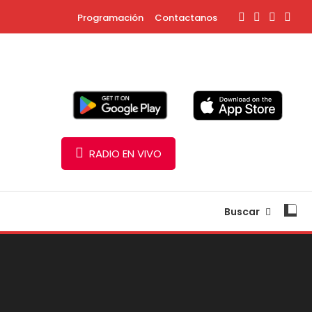
Programación
Contactanos
RADIO EN VIVO
Buscar