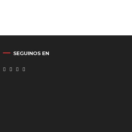
SEGUINOS EN