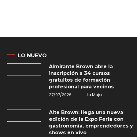
LO NUEVO
Almirante Brown abre la
inscripción a 34 cursos
gratuitos de formación
profesional para vecinos
27/07/2026
La Maja
Alte Brown: llega una nueva
edición de la Expo Feria con
gastronomía, emprendedores y
shows en vivo