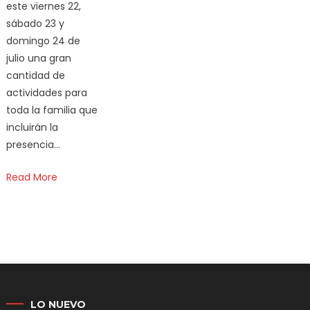
este viernes 22,
sábado 23 y
domingo 24 de
julio una gran
cantidad de
actividades para
toda la familia que
incluirán la
presencia…
Read More
LO NUEVO