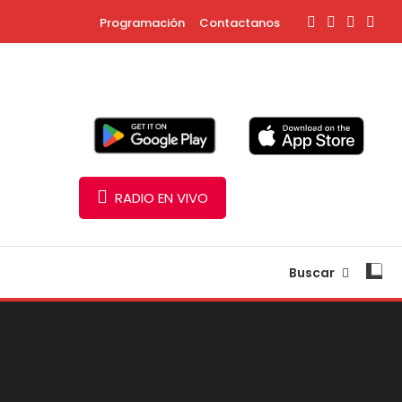
Programación
Contactanos
RADIO EN VIVO
Buscar