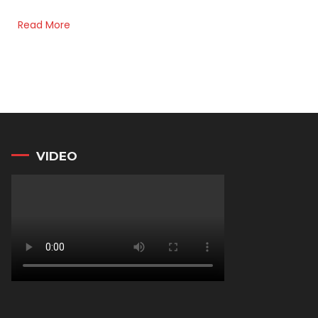
Read More
VIDEO