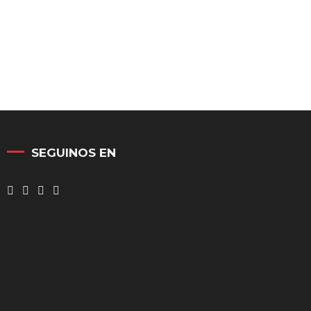
SEGUINOS EN