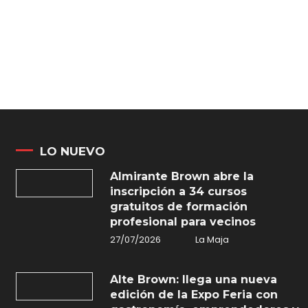
LO NUEVO
Almirante Brown abre la
inscripción a 34 cursos
gratuitos de formación
profesional para vecinos
27/07/2026
La Maja
Alte Brown: llega una nueva
edición de la Expo Feria con