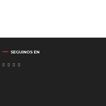
SEGUINOS EN