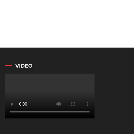
VIDEO