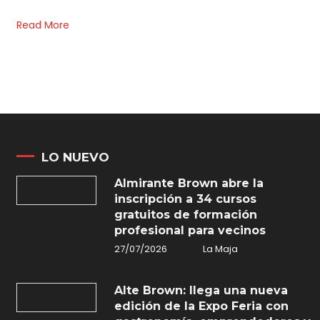
Read More
LO NUEVO
Almirante Brown abre la
inscripción a 34 cursos
gratuitos de formación
profesional para vecinos
27/07/2026
La Maja
Alte Brown: llega una nueva
edición de la Expo Feria con