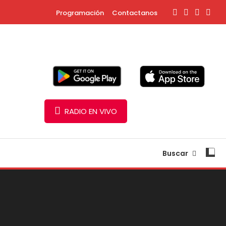
Programación
Contactanos
RADIO EN VIVO
Buscar