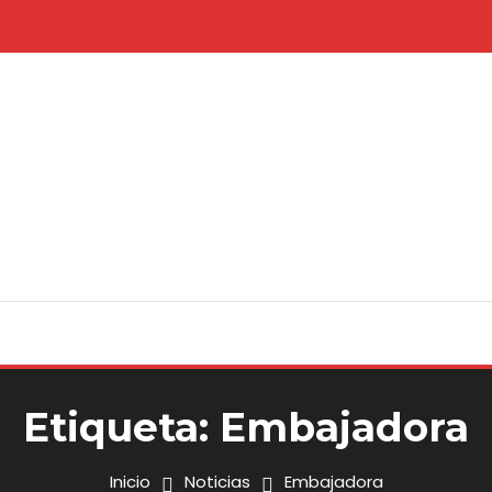
Etiqueta:
Embajadora
Inicio
Noticias
Embajadora