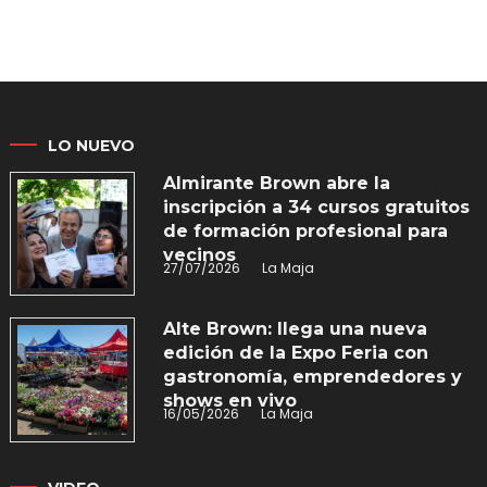
LO NUEVO
Almirante Brown abre la
inscripción a 34 cursos gratuitos
de formación profesional para
vecinos
27/07/2026
La Maja
Alte Brown: llega una nueva
edición de la Expo Feria con
gastronomía, emprendedores y
shows en vivo
16/05/2026
La Maja