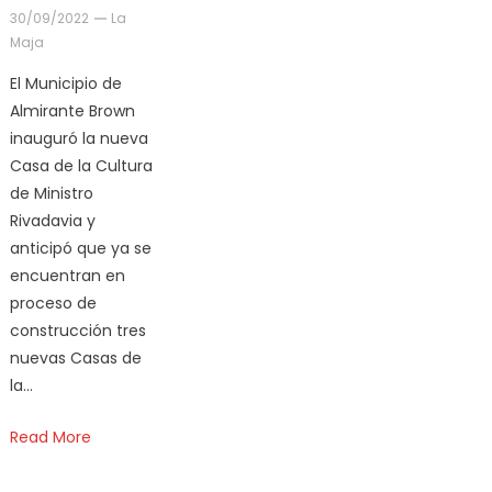
30/09/2022
La
Maja
El Municipio de
Almirante Brown
inauguró la nueva
Casa de la Cultura
de Ministro
Rivadavia y
anticipó que ya se
encuentran en
proceso de
construcción tres
nuevas Casas de
la…
Read More