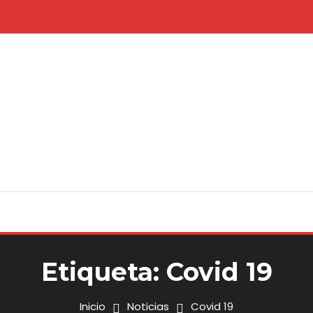
Etiqueta:
Covid 19
Inicio
Noticias
Covid 19