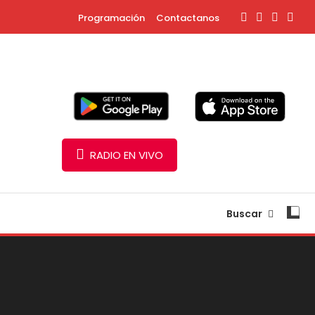
Programación
Contactanos
RADIO EN VIVO
Buscar