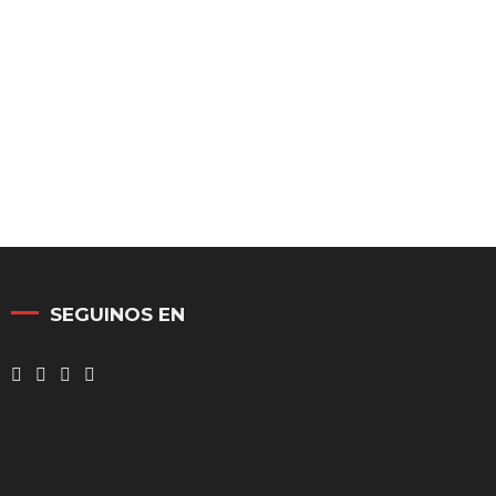
SEGUINOS EN