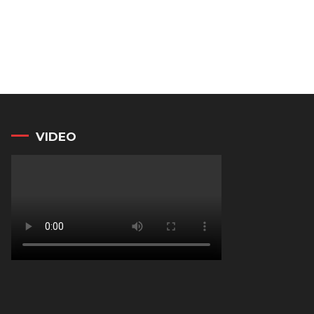
VIDEO