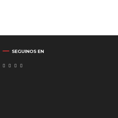
SEGUINOS EN