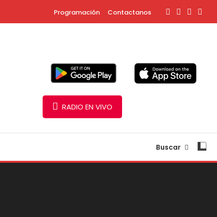
Programación
Contactanos
RADIO EN VIVO
Buscar