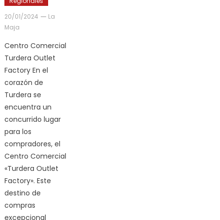
Regionales
20/01/2024
La
Maja
Centro Comercial
Turdera Outlet
Factory En el
corazón de
Turdera se
encuentra un
concurrido lugar
para los
compradores, el
Centro Comercial
«Turdera Outlet
Factory». Este
destino de
compras
excepcional