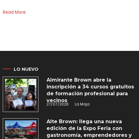
Read More
LO NUEVO
Almirante Brown abre la
inscripción a 34 cursos gratuitos
de formación profesional para
vecinos
27/07/2026
La Maja
Alte Brown: llega una nueva
edición de la Expo Feria con
gastronomía, emprendedores y