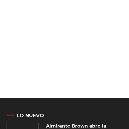
LO NUEVO
Almirante Brown abre la