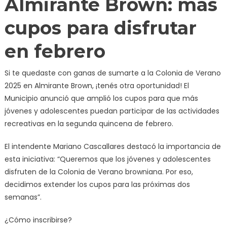
Almirante Brown: más
cupos para disfrutar
en febrero
Si te quedaste con ganas de sumarte a la Colonia de Verano
2025 en Almirante Brown, ¡tenés otra oportunidad! El
Municipio anunció que amplió los cupos para que más
jóvenes y adolescentes puedan participar de las actividades
recreativas en la segunda quincena de febrero.
El intendente Mariano Cascallares destacó la importancia de
esta iniciativa: “Queremos que los jóvenes y adolescentes
disfruten de la Colonia de Verano browniana. Por eso,
decidimos extender los cupos para las próximas dos
semanas”.
¿Cómo inscribirse?