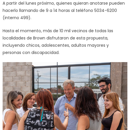
A partir del lunes próximo, quienes quieran anotarse pueden
hacerlo llamando de 9 a 14 horas al teléfono 5034-6200
(interno 499).
Hasta el momento, más de 10 mil vecinos de todas las
localidades de Brown disfrutaron de esta propuesta,
incluyendo chicos, adolescentes, adultos mayores y
personas con discapacidad.