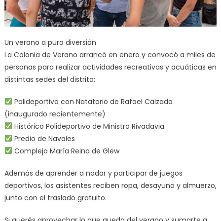
Un verano a pura diversión
La Colonia de Verano arrancó en enero y convocó a miles de
personas para realizar actividades recreativas y acuáticas en
distintas sedes del distrito:
Polideportivo con Natatorio de Rafael Calzada
(inaugurado recientemente)
Histórico Polideportivo de Ministro Rivadavia
Predio de Navales
Complejo María Reina de Glew
Además de aprender a nadar y participar de juegos
deportivos, los asistentes reciben ropa, desayuno y almuerzo,
junto con el traslado gratuito.
Si querés aprovechar lo que queda del verano y sumarte a