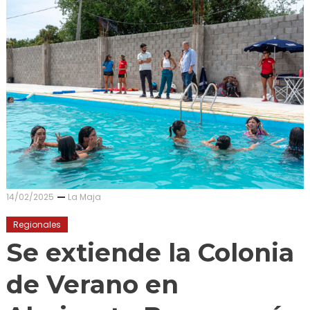
14/02/2025
La Maja
Regionales
Se extiende la Colonia
de Verano en