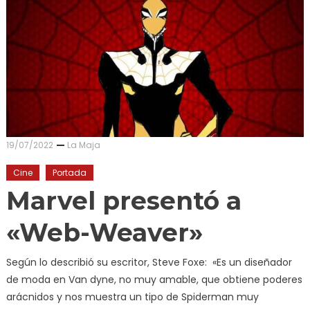
19/07/2022
La Maja
Cine
Portada
Marvel presentó a
«Web-Weaver»
Según lo describió su escritor, Steve Foxe: «Es un diseñador
de moda en Van dyne, no muy amable, que obtiene poderes
arácnidos y nos muestra un tipo de Spiderman muy