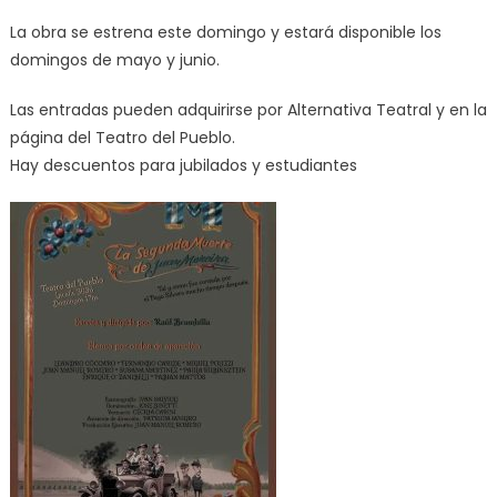
La obra se estrena este domingo y estará disponible los
domingos de mayo y junio.
Las entradas pueden adquirirse por Alternativa Teatral y en la
página del Teatro del Pueblo.
Hay descuentos para jubilados y estudiantes