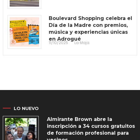
Boulevard Shopping celebra el
Día de la Madre con premios,
música y experiencias únicas
en Adrogué
11/10/2025
La Maja
LO NUEVO
Almirante Brown abre la
inscripción a 34 cursos gratuitos
de formación profesional para
vecinos