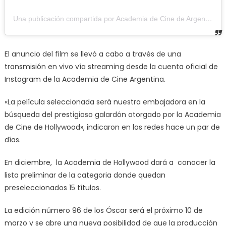
Una publicación compartida por Academia de Cine de Argentina (@academiadecineargentina)
El anuncio del film se llevó a cabo a través de una
transmisión en vivo vía streaming desde la cuenta oficial de
Instagram de la Academia de Cine Argentina.
«La película seleccionada será nuestra embajadora en la
búsqueda del prestigioso galardón otorgado por la Academia
de Cine de Hollywood», indicaron en las redes hace un par de
días.
En diciembre, la Academia de Hollywood dará a conocer la
lista preliminar de la categoria donde quedan
preseleccionados 15 títulos.
La edición número 96 de los Óscar será el próximo 10 de
marzo y se abre una nueva posibilidad de que la producción