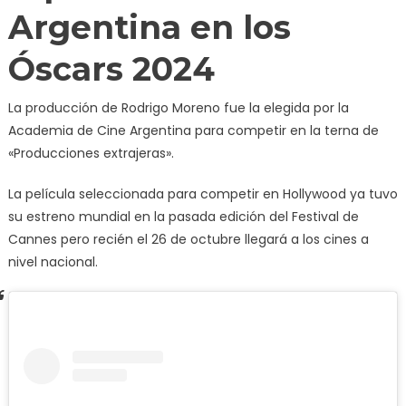
Argentina en los
Óscars 2024
La producción de Rodrigo Moreno fue la elegida por la
Academia de Cine Argentina para competir en la terna de
«Producciones extrajeras».
La película seleccionada para competir en Hollywood ya tuvo
su estreno mundial en la pasada edición del Festival de
Cannes pero recién el 26 de octubre llegará a los cines a
nivel nacional.