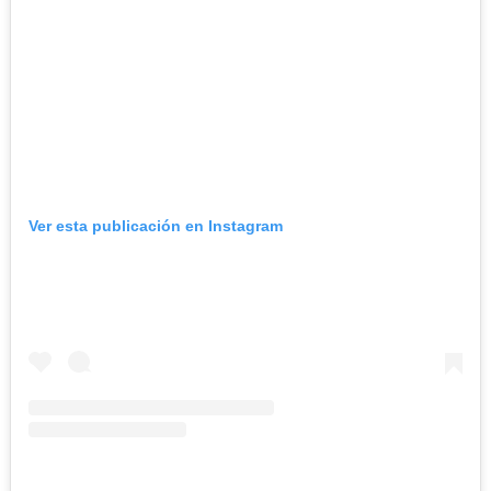
Ver esta publicación en Instagram