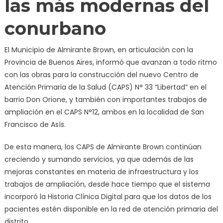
las más modernas del
conurbano
El Municipio de Almirante Brown, en articulación con la
Provincia de Buenos Aires, informó que avanzan a todo ritmo
con las obras para la construcción del nuevo Centro de
Atención Primaria de la Salud (CAPS) N° 33 “Libertad” en el
barrio Don Orione, y también con importantes trabajos de
ampliación en el CAPS N°12, ambos en la localidad de San
Francisco de Asís.
De esta manera, los CAPS de Almirante Brown continúan
creciendo y sumando servicios, ya que además de las
mejoras constantes en materia de infraestructura y los
trabajos de ampliación, desde hace tiempo que el sistema
incorporó la Historia Clínica Digital para que los datos de los
pacientes estén disponible en la red de atención primaria del
distrito.