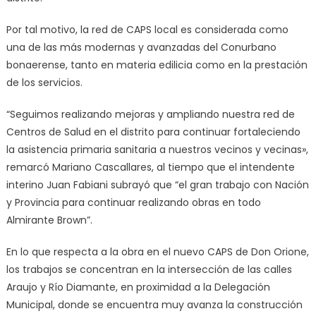
Por tal motivo, la red de CAPS local es considerada como
una de las más modernas y avanzadas del Conurbano
bonaerense, tanto en materia edilicia como en la prestación
de los servicios.
“Seguimos realizando mejoras y ampliando nuestra red de
Centros de Salud en el distrito para continuar fortaleciendo
la asistencia primaria sanitaria a nuestros vecinos y vecinas»,
remarcó Mariano Cascallares, al tiempo que el intendente
interino Juan Fabiani subrayó que “el gran trabajo con Nación
y Provincia para continuar realizando obras en todo
Almirante Brown”.
En lo que respecta a la obra en el nuevo CAPS de Don Orione,
los trabajos se concentran en la intersección de las calles
Araujo y Río Diamante, en proximidad a la Delegación
Municipal, donde se encuentra muy avanza la construcción