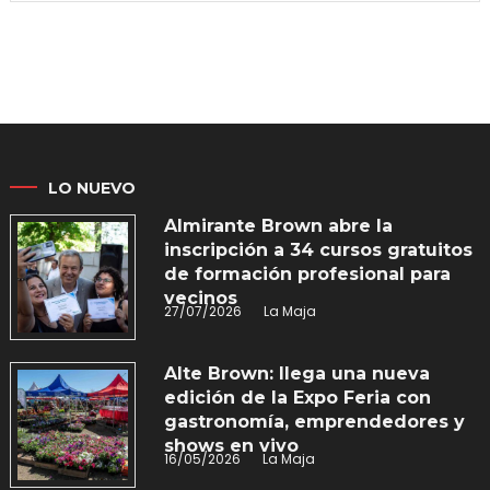
LO NUEVO
Almirante Brown abre la
inscripción a 34 cursos gratuitos
de formación profesional para
vecinos
27/07/2026
La Maja
Alte Brown: llega una nueva
edición de la Expo Feria con
gastronomía, emprendedores y
shows en vivo
16/05/2026
La Maja