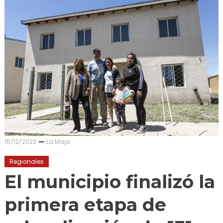
15/12/2022
La Maja
Regionales
El municipio finalizó la
primera etapa de