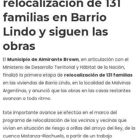
relocalización de 131
familias en Barrio
Lindo y siguen las
obras
El
Municipio de Almirante Brown
, en articulación con el
Ministerio de Desarrollo Territorial y Hábitat de la Nación,
finalizó la primera etapa de
relocalización de 131 familias
en las viviendas de Barrio Lindo, en la localidad de Malvinas
Argentinas, y anunció que las obras en las casas restantes
avanzan a todo ritmo.
Este importante avance se efectúa en el marco del
programa de relocalización de los vecinos y vecinas que
vivían en situación de riesgo a orillas del arroyo del Rey, de la
cuenca Matanza-Riachuelo, a partir de un trabajo