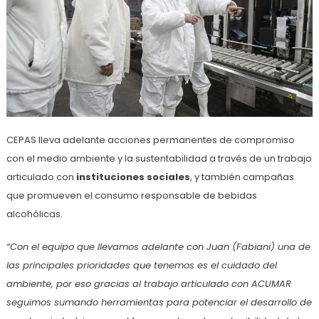
CEPAS lleva adelante acciones permanentes de compromiso
con el medio ambiente y la sustentabilidad a través de un trabajo
articulado con
instituciones sociales
, y también campañas
que promueven el consumo responsable de bebidas
alcohólicas.
“Con el equipo que llevamos adelante con Juan (Fabiani) una de
las principales prioridades que tenemos es el cuidado del
ambiente, por eso gracias al trabajo articulado con ACUMAR
seguimos sumando herramientas para potenciar el desarrollo de