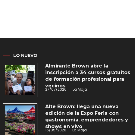
LO NUEVO
Almirante Brown abre la
inscripción a 34 cursos gratuitos
de formación profesional para
vecinos
27/07/2026
La Maja
Alte Brown: llega una nueva
edición de la Expo Feria con
gastronomía, emprendedores y
shows en vivo
16/05/2026
La Maja