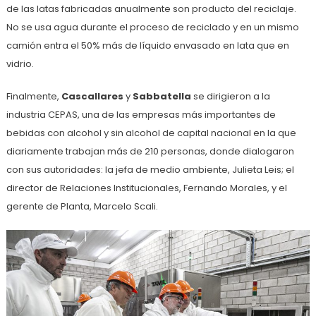
de las latas fabricadas anualmente son producto del reciclaje.
No se usa agua durante el proceso de reciclado y en un mismo
camión entra el 50% más de líquido envasado en lata que en
vidrio.
Finalmente,
Cascallares
y
Sabbatella
se dirigieron a la
industria CEPAS, una de las empresas más importantes de
bebidas con alcohol y sin alcohol de capital nacional en la que
diariamente trabajan más de 210 personas, donde dialogaron
con sus autoridades: la jefa de medio ambiente, Julieta Leis; el
director de Relaciones Institucionales, Fernando Morales, y el
gerente de Planta, Marcelo Scali.