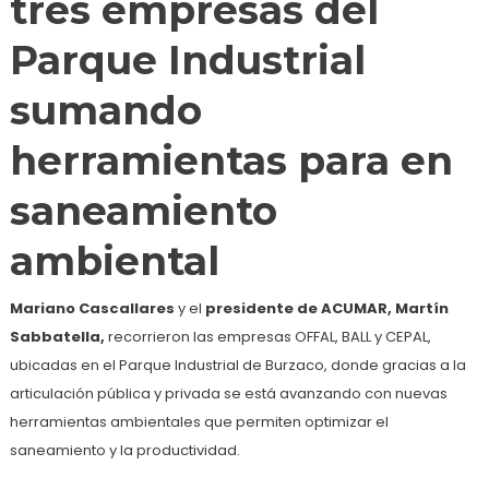
tres empresas del
Parque Industrial
sumando
herramientas para en
saneamiento
ambiental
Mariano Cascallares
y el
presidente de ACUMAR, Martín
Sabbatella,
recorrieron las empresas OFFAL, BALL y CEPAL,
ubicadas en el Parque Industrial de Burzaco, donde gracias a la
articulación pública y privada se está avanzando con nuevas
herramientas ambientales que permiten optimizar el
saneamiento y la productividad.