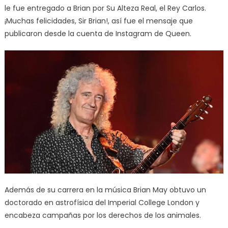
le fue entregado a Brian por Su Alteza Real, el Rey Carlos.
¡Muchas felicidades, Sir Brian!, así fue el mensaje que
publicaron desde la cuenta de Instagram de Queen.
Además de su carrera en la música Brian May obtuvo un
doctorado en astrofísica del Imperial College London y
encabeza campañas por los derechos de los animales.