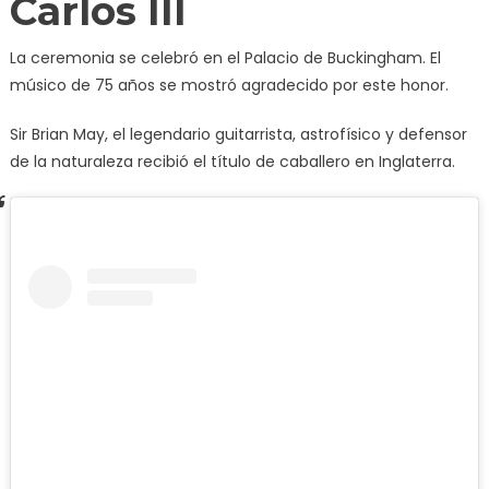
Carlos III
La ceremonia se celebró en el Palacio de Buckingham. El
músico de 75 años se mostró agradecido por este honor.
Sir Brian May, el legendario guitarrista, astrofísico y defensor
de la naturaleza recibió el título de caballero en Inglaterra.