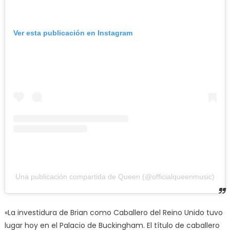
Ver esta publicación en Instagram
Una publicación compartida de Queen (@officialqueenmusic)
«La investidura de Brian como Caballero del Reino Unido tuvo
lugar hoy en el Palacio de Buckingham. El título de caballero