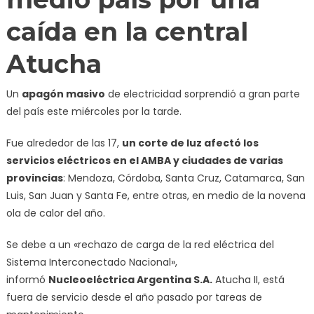
caída en la central
Atucha
Un
apagón masivo
de electricidad sorprendió a gran parte
del país este miércoles por la tarde.
Fue alrededor de las 17,
un corte de luz afectó los
servicios eléctricos en el AMBA y ciudades de varias
provincias
: Mendoza, Córdoba, Santa Cruz, Catamarca, San
Luis, San Juan y Santa Fe, entre otras, en medio de la novena
ola de calor del año.
Se debe a un «rechazo de carga de la red eléctrica del
Sistema Interconectado Nacional»,
informó
Nucleoeléctrica Argentina S.A.
Atucha II, está
fuera de servicio desde el año pasado por tareas de