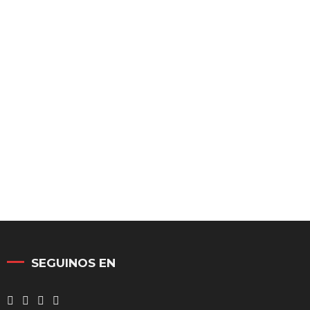
SEGUINOS EN