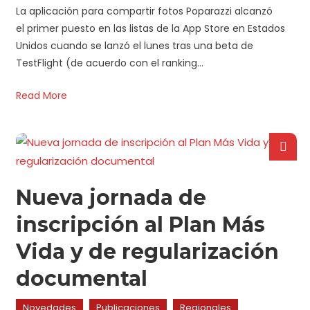
La aplicación para compartir fotos Poparazzi alcanzó
el primer puesto en las listas de la App Store en Estados
Unidos cuando se lanzó el lunes tras una beta de
TestFlight (de acuerdo con el ranking…
Read More
Nueva jornada de
inscripción al Plan Más
Vida y de regularización
documental
Novedades
Publicaciones
Regionales