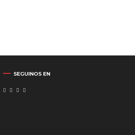
SEGUINOS EN