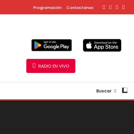
Programación
Contactanos
RADIO EN VIVO
Buscar