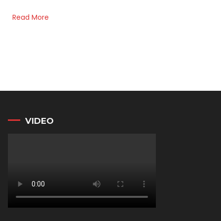
Read More
VIDEO