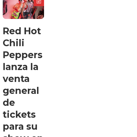
Red Hot
Chili
Peppers
lanza la
venta
general
de
tickets
para su