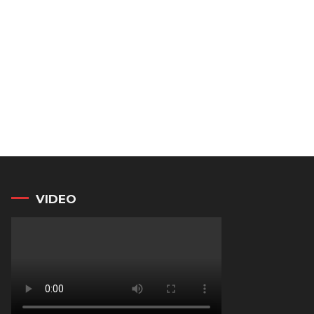
VIDEO