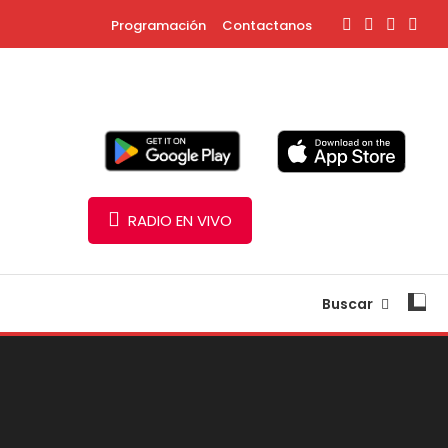
Programación
Contactanos
RADIO EN VIVO
Buscar