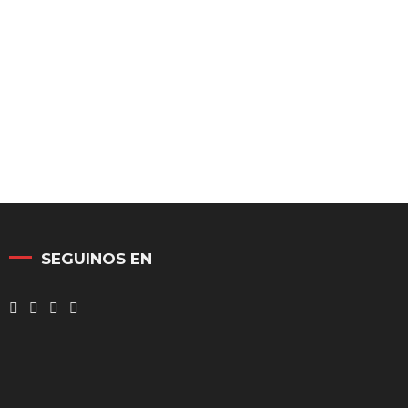
SEGUINOS EN