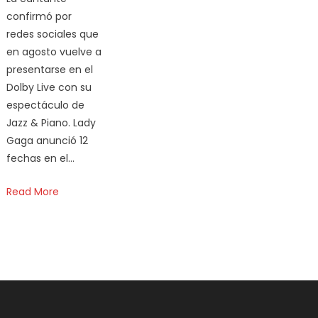
confirmó por
redes sociales que
en agosto vuelve a
presentarse en el
Dolby Live con su
espectáculo de
Jazz & Piano. Lady
Gaga anunció 12
fechas en el…
Read More