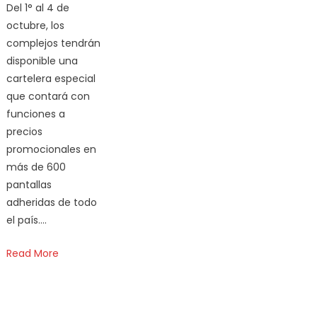
Del 1° al 4 de
octubre, los
complejos tendrán
disponible una
cartelera especial
que contará con
funciones a
precios
promocionales en
más de 600
pantallas
adheridas de todo
el país….
Read More