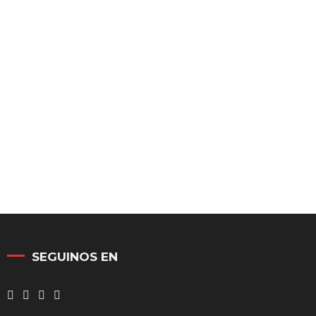
SEGUINOS EN