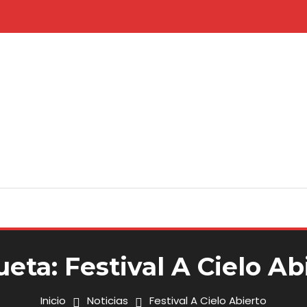
ueta:
Festival A Cielo Ab
Inicio
Noticias
Festival A Cielo Abierto