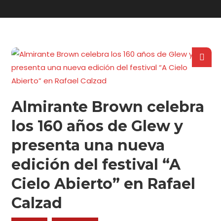
Almirante Brown celebra
los 160 años de Glew y
presenta una nueva
edición del festival “A
Cielo Abierto” en Rafael
Calzad