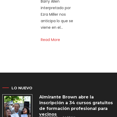
Barry Allen
interpretado por
Ezra Miller nos
anticipa lo que se
viene en el…
Read More
LO NUEVO
Almirante Brown abre la
inscripción a 34 cursos gratuitos
de formación profesional para
vecinos