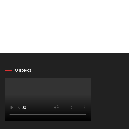
VIDEO