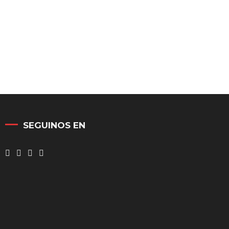
SEGUINOS EN