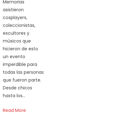
Memorias
asistieron
cosplayers,
coleccionistas,
escultores y
músicos que
hicieron de esto
un evento
imperdible para
todas las personas
que fueron parte.
Desde chicos
hasta los…
Read More