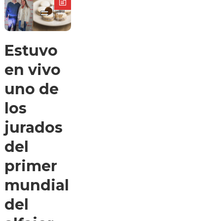
Estuvo
en vivo
uno de
los
jurados
del
primer
mundial
del